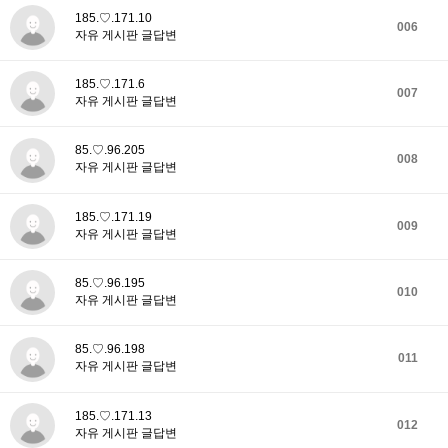
185.♡.171.10
006
자유 게시판 글답변
185.♡.171.6
007
자유 게시판 글답변
85.♡.96.205
008
자유 게시판 글답변
185.♡.171.19
009
자유 게시판 글답변
85.♡.96.195
010
자유 게시판 글답변
85.♡.96.198
011
자유 게시판 글답변
185.♡.171.13
012
자유 게시판 글답변