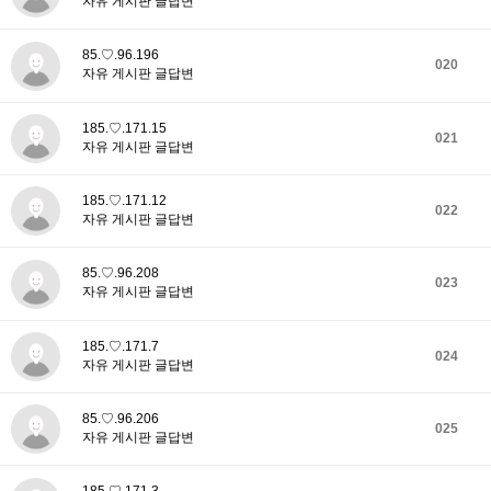
자유 게시판 글답변
85.♡.96.196
020
자유 게시판 글답변
185.♡.171.15
021
자유 게시판 글답변
185.♡.171.12
022
자유 게시판 글답변
85.♡.96.208
023
자유 게시판 글답변
185.♡.171.7
024
자유 게시판 글답변
85.♡.96.206
025
자유 게시판 글답변