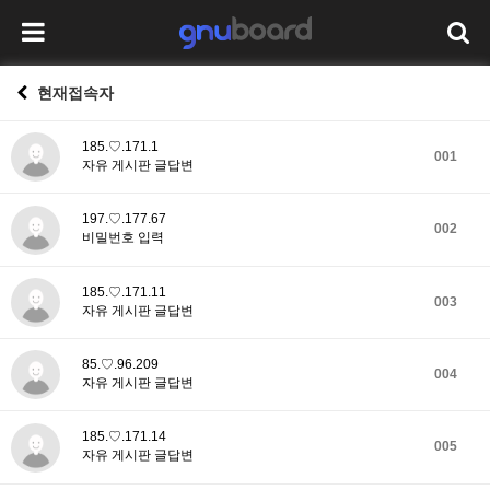
현재접속자
185.♡.171.1
001
자유 게시판 글답변
197.♡.177.67
002
비밀번호 입력
185.♡.171.11
003
자유 게시판 글답변
85.♡.96.209
004
자유 게시판 글답변
185.♡.171.14
005
자유 게시판 글답변