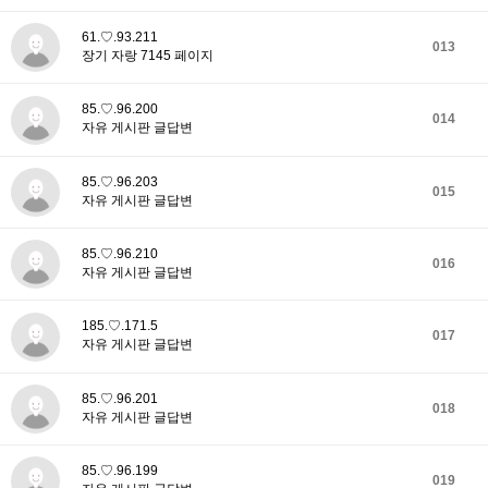
61.♡.93.211
013
장기 자랑 7145 페이지
85.♡.96.200
014
자유 게시판 글답변
85.♡.96.203
015
자유 게시판 글답변
85.♡.96.210
016
자유 게시판 글답변
185.♡.171.5
017
자유 게시판 글답변
85.♡.96.201
018
자유 게시판 글답변
85.♡.96.199
019