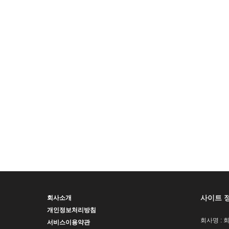
사이트 
회사소개
개인정보처리방침
회사명 : 
서비스이용약관